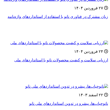
۲۷ فروردین ۱۴۰۴
زبان مشترک در فناوری نانو با استفاده از استانداردهای واژه‌نامه‌
۲۴ فروردین ۱۴۰۴
ارزیابی سلامت و کیفیت محصولات نانو با استانداردهای ملی
۲۲ اسفند ۱۴۰۳
نانوحباب‌ها، پیشرو در تدوین استانداردهای ملی نانو