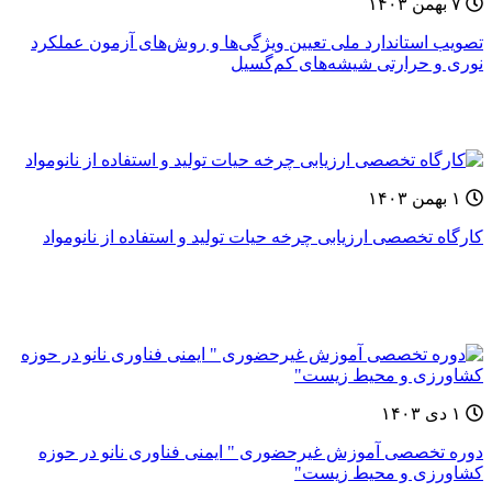
۷ بهمن ۱۴۰۳
تصویب استاندارد ملی تعیین ویژگی‌ها و روش‌های آزمون عملکرد
نوری و حرارتی شیشه‌های کم‌گسیل
۱ بهمن ۱۴۰۳
کارگاه تخصصی ارزیابی چرخه حیات تولید و استفاده از نانومواد
۱ دی ۱۴۰۳
دوره‌ تخصصی آموزش غيرحضوری " ایمنی فناوری نانو در حوزه
کشاورزی و محیط زیست"