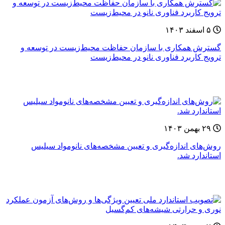
۵ اسفند ۱۴۰۳
گسترش همکاری‌ با سازمان حفاظت محیط‌زیست در توسعه و
ترویج کاربرد فناوری‌ نانو در محیط‌زیست
۲۹ بهمن ۱۴۰۳
روش‌های اندازه‌گیری و تعیین‌ مشخصه‌های نانومواد سیلیس
استاندارد شد.