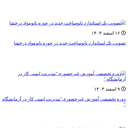
۱۶ اسفند ۱۴۰۳
تصویب یک استاندارد نانوساخت جدید در حوزه نانومواد درخشا
۹ اسفند ۱۴۰۳
دوره‌ تخصصی آموزش غيرحضوری"مدیریت ایمنی کار در آزمایشگاه
"