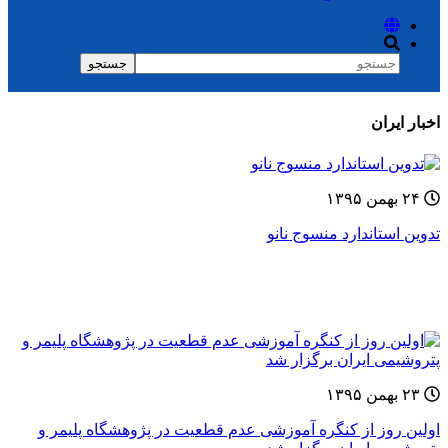
جستجو
فرم جستجو
اخبار ایران
۲۴ بهمن ۱۳۹۵
تدوین استاندارد منسوج نانو
۲۳ بهمن ۱۳۹۵
اولین روز از کنگره آموزشی عدم قطعیت در پژوهشگاه پلیمر و