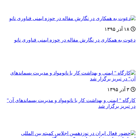
۱۸ آذر ۱۳۹۵
دعوت به همکاری در نگارش مقاله در حوزه ایمنی فناوری نانو
۳ آذر ۱۳۹۵
کارگاه " ایمنی و بهداشت کار با نانومواد و مدیریت پسماندهای آن"
در تبریز برگزار شد