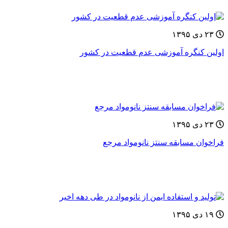
۲۳ دی ۱۳۹۵
اولین کنگره آموزشی عدم قطعیت در کشور
۲۳ دی ۱۳۹۵
فراخوان مسابقه سنتز نانومواد مرجع
۱۹ دی ۱۳۹۵