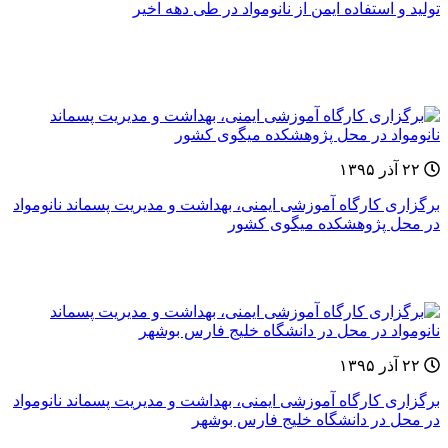
تولید و استفاده ایمن از نانومواد در طی دهه‌ اخیر
۲۲ آذر ۱۳۹۵
برگزاری کارگاه آموزشی ایمنی، بهداشت و مدیریت پسماند نانومواد
در محل پژوهشکده میگوی کشور
۲۲ آذر ۱۳۹۵
برگزاری کارگاه آموزشی ایمنی، بهداشت و مدیریت پسماند نانومواد
در محل در دانشگاه خلیج فارس بوشهر