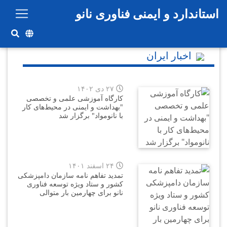
استاندارد و ایمنی فناوری نانو
رفتن به محتوای اصلی
اخبار ایران
۲۷ دی ۱۴۰۲
كارگاه آموزشی علمی و تخصصی
"بهداشت و ایمنی در محیط‌های کار
با نانومواد" برگزار شد
۲۴ اسفند ۱۴۰۱
تمدید تفاهم نامه سازمان دامپزشکی
کشور و ستاد ویژه توسعه فناوری
نانو برای چهارمین بار متوالی