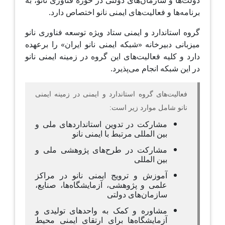
دولت‌ها و سازمان‌های دولتی در حوزه فناوری نانو، به
برنامه‌ها و فعالیت‌های ایمنی نانو اختصاص دارد.
گروه استاندارد و ایمنی ستاد ویژه توسعه فناوری نانو
میزبانی دبیرخانه «شبکه ایمنی نانو ایران» را برعهده
دارد و کلیه فعالیت‌های این گروه در زمینه ایمنی نانو
در این شبکه انجام می‌پذیرد.
فعالیت‌های گروه استاندارد و ایمنی در زمینه ایمنی
نانو شامل موارد زیر است:
مشارکت در تدوین استانداردهای ملی و
بین المللی مرتبط با ایمنی نانو
مشارکت در طرح‌های پژوهشی ملی و
بین المللی
آموزش و ترویج ایمنی نانو در مراکز
علمی و پژوهشی، آزمایشگاه‌ها، صنایع،
سازمان‌های دولتی
مشاوره و کمک به واحدهای تولیدی و
آزمایشگاه‌ها برای ارتقای ایمنی محیط