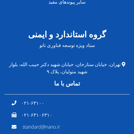
سایر پیوندهای مفید
گروه استاندارد و ایمنی
ستاد ویژه توسعه فناوری نانو
تهران، خیابان ستارخان، خیابان شهید دکتر حبیب الله، بلوار
شهید متولیان، پلاک ۹
تماس با ما
۰۲۱-۶۳۱۰۰
۰۲۱-۶۳۱۰۶۳۱۰
standard@nano.ir