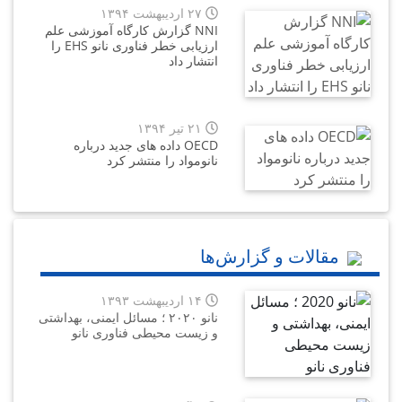
۲۷ اردیبهشت ۱۳۹۴
NNI گزارش کارگاه آموزشی علم
ارزیابی خطر فناوری نانو EHS را
انتشار داد
۲۱ تیر ۱۳۹۴
OECD داده های جدید درباره
نانومواد را منتشر کرد
مقالات و گزارش‌ها
۱۴ اردیبهشت ۱۳۹۳
نانو ۲۰۲۰ ؛ مسائل ایمنی، بهداشتی
و زیست محیطی فناوری نانو