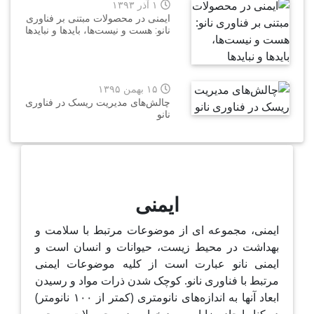
۱ آذر ۱۳۹۳
ایمنی در محصولات مبتنی بر فناوری
نانو: هست و نیست‌ها، بایدها و نبایدها
۱۵ بهمن ۱۳۹۵
چالش‌های مدیریت ریسک در فناوری
نانو
ایمنی
ایمنی، مجموعه ای از موضوعات مرتبط با سلامت و
بهداشت در محیط زیست، حیوانات و انسان است و
ایمنی نانو عبارت است از کلیه موضوعات ایمنی
مرتبط با فناوری نانو. کوچک شدن ذرات مواد و رسیدن
ابعاد آنها به اندازه‌های نانومتری (کمتر از ۱۰۰ نانومتر)