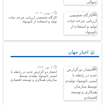
۱ بهمن ۱۴۰۳
کارگاه تخصصی ارزیابی چرخه حیات
تولید و استفاده از نانومواد
اخبار جهان
۳ مهر ۱۳۹۲
انتشار دو گزارش جدید در رابطه با
ایمنی نانومواد تولیدی توسط
سازمان همکاری و توسعه اقتصادی