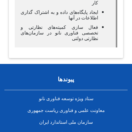
کار
ایجاد پایگاه‌های داده و به اشتراک گذاری
اطلاعات در آنها
فعال سازی کمیته‌های نظارتی و
تخصصی فناوری نانو در سازمان‌های
نظارتی دولتی
پیوندها
ستاد ویژه توسعه فناوری نانو
معاونت علمی و فناوری ریاست جمهوری
سازمان ملی استاندارد ایران