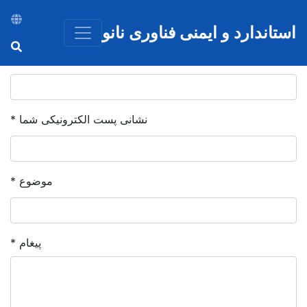
رفتن به محتوای اصلی
استاندارد و ایمنی فناوری نانو
نام شما
*
نشانی پست الکترونیکی شما
*
موضوع
*
پیغام
*