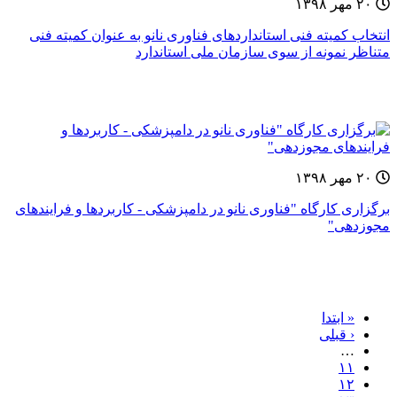
۲۰ مهر ۱۳۹۸
انتخاب کمیته فنی استانداردهای فناوری نانو به عنوان کمیته فنی
متناظر نمونه از سوی سازمان ملی استاندارد
۲۰ مهر ۱۳۹۸
برگزاری کارگاه "فناوری نانو در دامپزشکی - کاربردها و فرایندهای
مجوزدهی"
« ابتدا
‹ قبلی
…
۱۱
۱۲