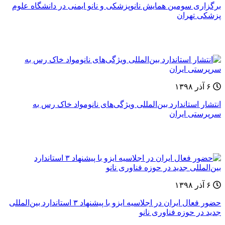
برگزاری سومین همایش نانوپزشکی و نانو ایمنی در دانشگاه علوم
پزشکی تهران
۶ آذر ۱۳۹۸
انتشار استاندارد بین‌المللی ویژگی‌های نانومواد خاک رس به
سرپرستی ایران
۶ آذر ۱۳۹۸
حضور فعال ایران در اجلاسیه ایزو با پیشنهاد ۳ استاندارد بین‌المللی
جدید در حوزه فناوری نانو