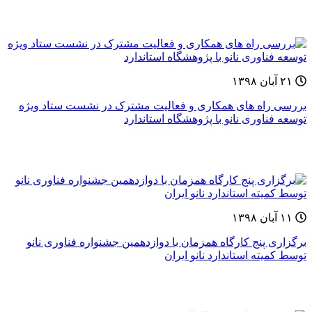
۲۱ آبان ۱۳۹۸
بررسی راه های همکاری و فعالیت مشترک در نشست ستاد ویژه
توسعه فناوری نانو با پژوهشگاه استاندارد
۱۱ آبان ۱۳۹۸
برگزاری پنج کارگاه همزمان با دوازدهمین جشنواره فناوری نانو
توسط کمیته استاندارد نانو ایران