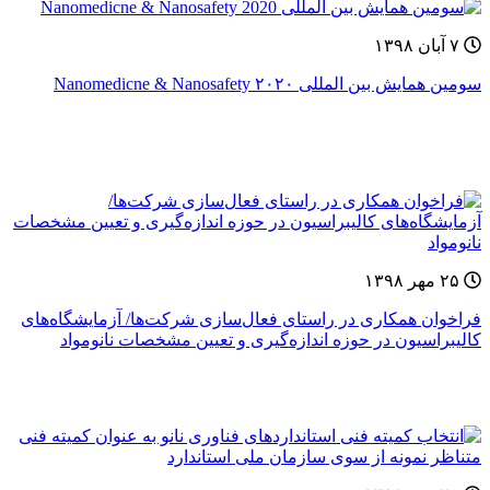
۷ آبان ۱۳۹۸
سومین همایش بین المللی Nanomedicne & Nanosafety ۲۰۲۰
۲۵ مهر ۱۳۹۸
فراخوان همکاری در راستای فعال‌سازی شرکت‌ها/ آزمایشگاه‌های
کالیبراسیون در حوزه اندازه‌گیری و تعیین مشخصات نانومواد