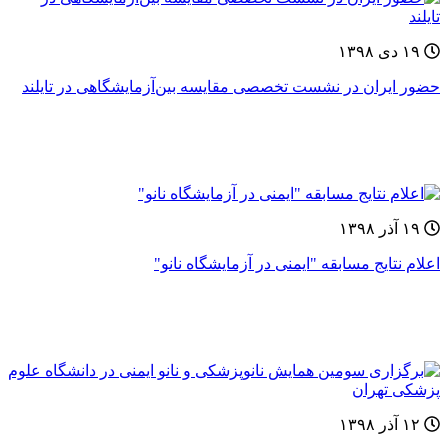
۱۹ دی ۱۳۹۸
حضور ایران در نشست تخصصی مقایسه‌ بین‌آزمایشگاهی در تایلند
۱۹ آذر ۱۳۹۸
اعلام نتایج مسابقه "ایمنی در آزمایشگاه نانو"
۱۲ آذر ۱۳۹۸