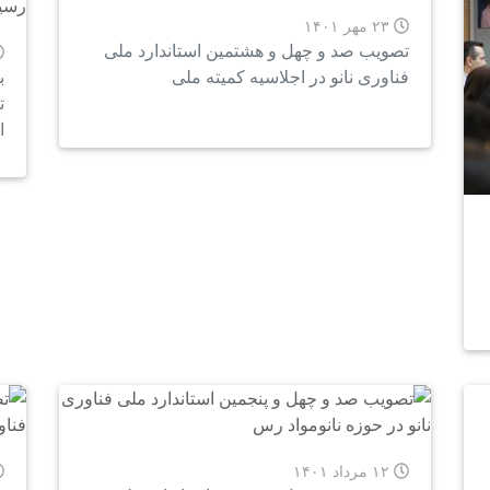
۲۳ مهر ۱۴۰۱
تصویب صد و چهل و هشتمین استاندارد ملی
فناوری نانو در اجلاسیه کمیته ملی
ا
۱۲ مرداد ۱۴۰۱