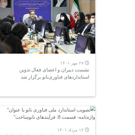
۲۷ مهر ۱۴۰۱
نشست دبیران و اعضای فعال تدوین
استانداردهای فناوری‌نانو برگزار شد
۱۲ مرداد ۱۴۰۱