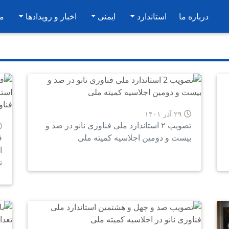
درباره ما
استاندارد
ایمنی
اخبار و رویدادها
م
۲۹ آذر ۱۴۰۱
تصویب ۲ استاندارد ملی فناوری نانو در صد و
بیست و دومین اجلاسیه کمیته ملی
ف
ا
ت