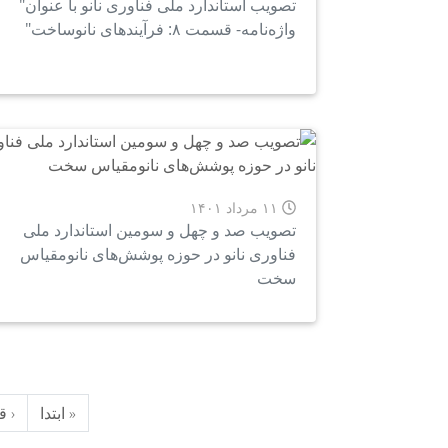
تصویب استاندارد ملی فناوری نانو با عنوان"
واژه‌نامه- قسمت ۸: فرآیندهای نانوساخت"
۱۱ مرداد ۱۴۰۱
تصویب صد و چهل و سومین استاندارد ملی
فناوری نانو در حوزه پوشش‌های نانومقیاس
سخت
« ابتدا
‹ ق