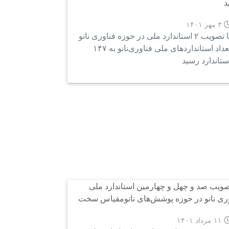
۳ مهر ۱۴۰۱
با تصویب ۲ استاندارد ملی در حوزه فناوری نانو
تعداد استانداردهای ملی فناوری‌نانو به ۱۴۷
ستاندارد رسید
۱۱ مرداد ۱۴۰۱