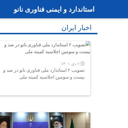
رفتن به محتوای اصلی
استاندارد و ایمنی فناوری نانو
اخبار ایران
۶ دی ۱۴۰۱
تصویب ۲ استاندارد ملی فناوری نانو در صد و
بیست و سومین اجلاسیه کمیته ملی