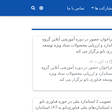
شارکت ها
تماس با ما
۱۸ آبان ۱۴۰۱
راخوان حضور در دوره آموزشی آنلاین گروه
ستاندارد و ارزیابی محصولات ستاد ویژه
وسعه فناوری نانو برگزار می کند