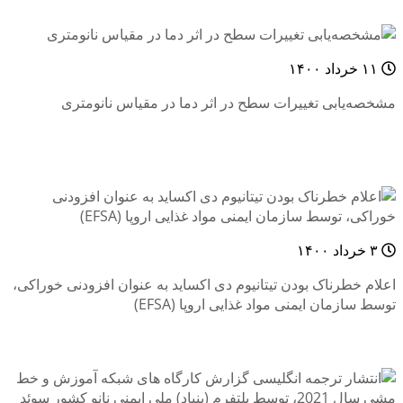
۱۱ خرداد ۱۴۰۰
مشخصه‌یابی تغییرات سطح در اثر دما در مقیاس نانومتری
۳ خرداد ۱۴۰۰
اعلام خطرناک بودن تیتانیوم دی اکساید به عنوان افزودنی خوراکی،
توسط سازمان ایمنی مواد غذایی اروپا (EFSA)