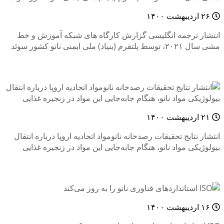
۲۶ اردیبهشت ۱۴۰۰
انتشار ترجمه انگلیسی گزارش کارگاه های شبکه آموزش و خط
مشی سال ۲۰۲۱، توسط پلتفرم (بنیاد) ملی ایمنی نانو کشور سوئد
۲۱ اردیبهشت ۱۴۰۰
انتشار نتایج تحقیقات رصدخانه نانومواد اتحادیه اروپا درباره انتقال
بیولوژیکی مواد نانو، هنگام جا‌به‌جایی این مواد در زنجیره غذایی
۱۶ اردیبهشت ۱۴۰۰