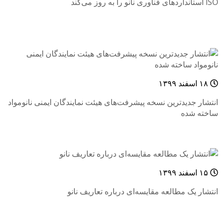
ISO استانداردهای فناوری ‌نانو را به روز می‌کند
۱۸ اسفند ۱۳۹۹
انتشار جدیدترین نسخه پیشرفت‌های هیئت نمایندگان ایمنی نانومواد
ساخته شده
۱۵ اسفند ۱۳۹۹
انتشار یک مطالعه مقایسه‌ای درباره تعاریف نانو