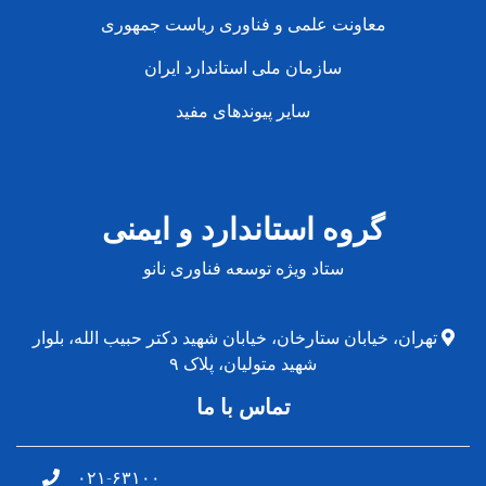
معاونت علمی و فناوری ریاست جمهوری
سازمان ملی استاندارد ایران
سایر پیوندهای مفید
گروه استاندارد و ایمنی
ستاد ویژه توسعه فناوری نانو
تهران، خیابان ستارخان، خیابان شهید دکتر حبیب الله، بلوار
شهید متولیان، پلاک ۹
تماس با ما
۰۲۱-۶۳۱۰۰