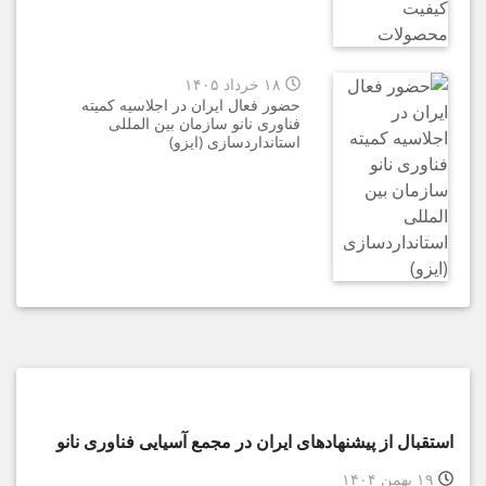
۱۸ خرداد ۱۴۰۵
حضور فعال ایران در اجلاسیه کمیته
فناوری نانو سازمان بین المللی
استانداردسازی (ایزو)
استقبال از پیشنهادهای ایران در مجمع آسیایی فناوری نانو
۱۹ بهمن ۱۴۰۴