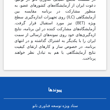
دعوت ایران از آزمایشگاه‌های کشورهای عضو، به
منظور مشارکت در برنامه مقایسه بین
آزمایشگاهی (ILC) روی تجهیزات اندازه‌گیری سطح
ویژه (BET) نیز مورد استقبال قرار گرفت.
آزمایشگاه‌های مشارکت کننده در این برنامه، نتایج
ازه‌گیری‌های خود روی نمونه‌های ارسالی از سمت
ایران را با یکدیگر به اشتراک گذاشته و در انتهای
برنامه، در خصوص ساز و کارهای ارتقای کیفیت
نتایج آزمایشگاهی با هم به تبادل نظر خواهند
پرداخت.
پیوندها
ستاد ویژه توسعه فناوری نانو