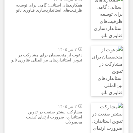
همکاری‌های استانی؛ گامی برای توسعه
ظرفیت‌های استانداردسازی فناوری نانو
۷ تیر ۱۴۰۵
دعوت از متخصصان برای مشارکت در
تدوین استانداردهای بین‌المللی فناوری نانو
۲ تیر ۱۴۰۵
مشارکت بیشتر صنعت در تدوین
استاندارد، ضرورت ارتقای کیفیت
محصولات