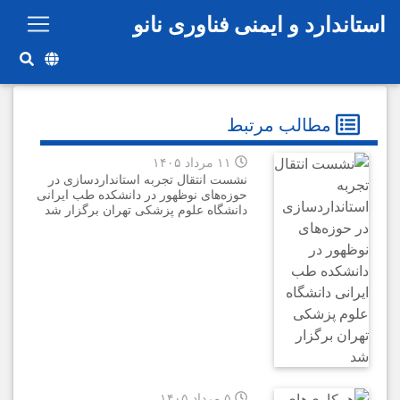
رفتن به محتوای اصلی
استاندارد و ایمنی فناوری نانو
مطالب مرتبط
۱۱ مرداد ۱۴۰۵
نشست انتقال تجربه استانداردسازی در
حوزه‌های نوظهور در دانشکده طب ایرانی
دانشگاه علوم پزشکی تهران برگزار شد
۵ مرداد ۱۴۰۵