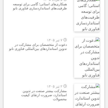
همکاری‌های استانی؛ گامی برای توسعه
ظرفیت‌های استانداردسازی فناوری نانو
۷ تیر ۱۴۰۵
دعوت از متخصصان برای مشارکت در
تدوین استانداردهای بین‌المللی فناوری نانو
۲ تیر ۱۴۰۵
مشارکت بیشتر صنعت در تدوین
استاندارد، ضرورت ارتقای کیفیت
محصولات