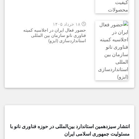
۱۸ خرداد ۱۴۰۵
حضور فعال ایران در اجلاسیه کمیته
فناوری نانو سازمان بین المللی
استانداردسازی (ایزو)
انتشار سیزدهمین استاندارد بین‌المللی در حوزه فناوری نانو با
مسئولیت جمهوری اسلامی ایران