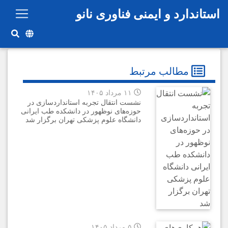
رفتن به محتوای اصلی
استاندارد و ایمنی فناوری نانو
مطالب مرتبط
۱۱ مرداد ۱۴۰۵
نشست انتقال تجربه استانداردسازی در
حوزه‌های نوظهور در دانشکده طب ایرانی
دانشگاه علوم پزشکی تهران برگزار شد
۵ مرداد ۱۴۰۵