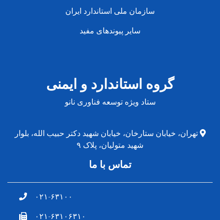
سازمان ملی استاندارد ایران
سایر پیوندهای مفید
گروه استاندارد و ایمنی
ستاد ویژه توسعه فناوری نانو
تهران، خیابان ستارخان، خیابان شهید دکتر حبیب الله، بلوار
شهید متولیان، پلاک ۹
تماس با ما
۰۲۱-۶۳۱۰۰
۰۲۱-۶۳۱۰۶۳۱۰