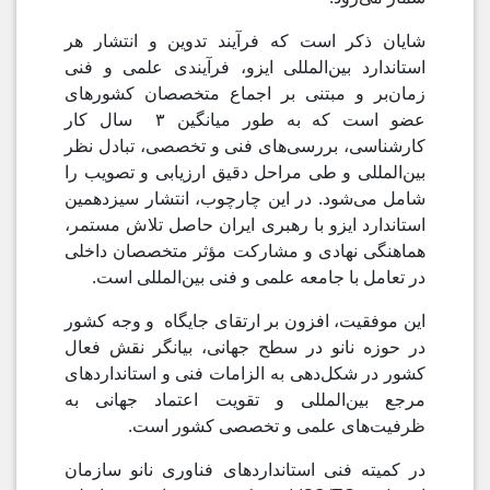
شایان ذکر است که فرآیند تدوین و انتشار هر
استاندارد بین‌المللی ایزو، فرآیندی علمی و فنی
زمان‌بر و مبتنی بر اجماع متخصصان کشورهای
عضو است که به طور میانگین ۳ سال کار
کارشناسی، بررسی‌های فنی و تخصصی، تبادل نظر
بین‌المللی و طی مراحل دقیق ارزیابی و تصویب را
شامل می‌شود. در این چارچوب، انتشار سیزدهمین
استاندارد ایزو با رهبری ایران حاصل تلاش مستمر،
هماهنگی نهادی و مشارکت مؤثر متخصصان داخلی
در تعامل با جامعه علمی و فنی بین‌المللی است.
این موفقیت، افزون بر ارتقای جایگاه و وجه کشور
در حوزه نانو در سطح جهانی، بیانگر نقش فعال
کشور در شکل‌دهی به الزامات فنی و استانداردهای
مرجع بین‌المللی و تقویت اعتماد جهانی به
ظرفیت‌های علمی و تخصصی کشور است.
در کمیته فنی استانداردهای فناوری نانو سازمان