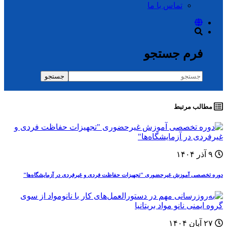
تماس با ما
فرم جستجو
جستجو
مطالب مرتبط
۹ آذر ۱۴۰۴
دوره‌ تخصصی آموزش غيرحضوری "تجهیزات حفاظت فردی و غیرفردی در آزمایشگاه‌ها"
۲۷ آبان ۱۴۰۴