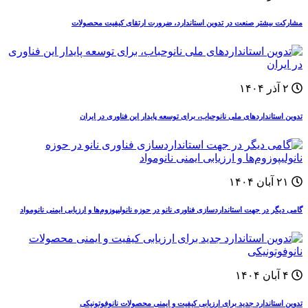
مشارکت بیشتر صنعت در تدوین استاندارد، ضرورت ارتقای کیفیت محصولات
۲ آذر ۱۴۰۴
تدوین استانداردهای ملی نانوحباب، برای توسعه پایدار این فناوری‌ در ایران
۲۱ آبان ۱۴۰۴
گامی دیگر در جهت استانداردسازی فناوری نانو در حوزه نانولیپوزوم‌ها و ارزیابی ایمنی نانومواد
۴ آبان ۱۴۰۴
تدوین استاندارد جدید برای ارزیابی کیفیت و ایمنی محصولات نانوفوتونیکی