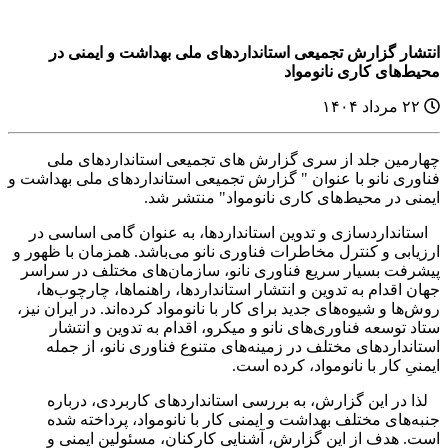
انتشار گزارش تجمیعی استانداردهای ملی بهداشت و ایمنی در
محیط‌های کاری نانومواد
۲۲ مرداد ۱۴۰۴
چهارمین جلد از سری گزارش های تجمیعی استانداردهای ملی
فناوری نانو با عنوان " گزارش تجمیعی استانداردهای ملی بهداشت و
ایمنی در محیط‌های کاری نانومواد" منتشر شد.
استانداردسازی و تدوین استانداردها، به عنوان گامی اساسی در
ارزیابی و کنترل مخاطرات فناوری نانو می‌باشد. همزمان با ظهور و
پیشرفت بسیار سریع فناوری نانو، سازمان‌های مختلف در سراسر
جهان اقدام به تدوین و انتشار استاندارد‌ها، راهنما‌ها، چارچوب‌ها،
روش‌ها و شیوه‌های جدید برای کار با نانومواد کرده‌اند. در ایران نیز،
ستاد توسعه فناوری‌های نانو و میکرو، اقدام به تدوین و انتشار
استانداردهای مختلف در زمینه‌های متنوع فناوری نانو، از جمله
ایمنیِ کار با نانومواد، کرده است.
لذا در این گزارش، به بررسی استانداردهای کاربردی، درباره
جنبه‌های مختلف بهداشت و ایمنی کار با نانومواد، پرداخته شده
است. هدف از این گزارش، آشنایی کارکنان، مسئولین ایمنی و