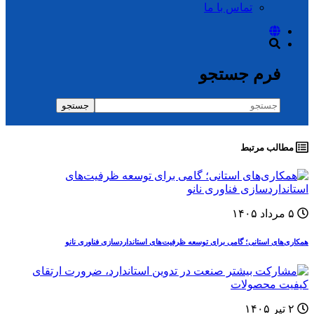
تماس با ما
فرم جستجو
جستجو
مطالب مرتبط
۵ مرداد ۱۴۰۵
همکاری‌های استانی؛ گامی برای توسعه ظرفیت‌های استانداردسازی فناوری نانو
۲ تیر ۱۴۰۵