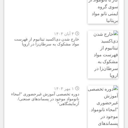
۴ آبان ۱۴۰۴
خارج شدن دی‌اکسید تیتانیوم از فهرست
مواد مشکوک به سرطان‌زا در اروپا
۱ مهر ۱۴۰۴
دوره‌ تخصصی آموزش غيرحضوری "امحاء
نانومواد موجود در پسماندهای صنعتی/
آزمایشگاهی"