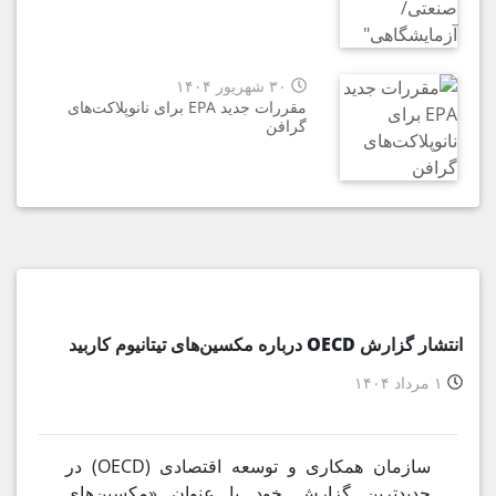
۳۰ شهریور ۱۴۰۴
مقررات جدید EPA برای نانوپلاکت‌های
گرافن
انتشار گزارش OECD درباره‌ مکسین‌های تیتانیوم کاربید
۱ مرداد ۱۴۰۴
سازمان همکاری و توسعه اقتصادی (OECD) در
جدیدترین گزارش خود با عنوان «مکسین‌های