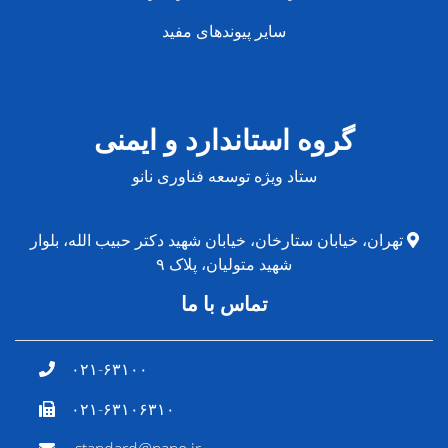
سایر پیوندهای مفید
گروه استاندارد و ایمنی
ستاد ویژه توسعه فناوری نانو
تهران، خیابان ستارخان، خیابان شهید دکتر حبیب الله، بلوار
شهید متولیان، پلاک ۹
تماس با ما
۰۲۱-۶۳۱۰۰
۰۲۱-۶۳۱۰۶۳۱۰