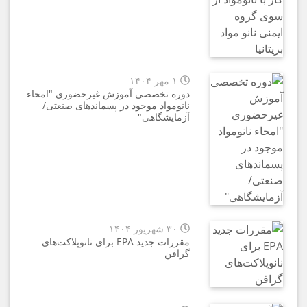
۱ مهر ۱۴۰۴
دوره‌ تخصصی آموزش غيرحضوری "امحاء
نانومواد موجود در پسماندهای صنعتی/
آزمایشگاهی"
۳۰ شهریور ۱۴۰۴
مقررات جدید EPA برای نانوپلاکت‌های
گرافن