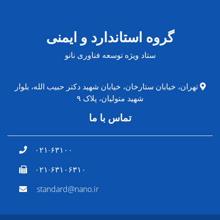
گروه استاندارد و ایمنی
ستاد ویژه توسعه فناوری نانو
تهران، خیابان ستارخان، خیابان شهید دکتر حبیب الله، بلوار
شهید متولیان، پلاک ۹
تماس با ما
۰۲۱-۶۳۱۰۰
۰۲۱-۶۳۱۰۶۳۱۰
standard@nano.ir