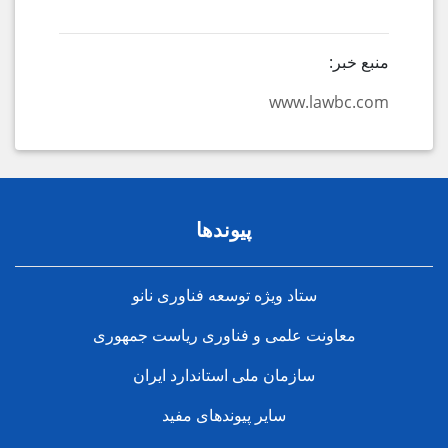
منبع خبر:
www.lawbc.com
پیوندها
ستاد ویژه توسعه فناوری نانو
معاونت علمی و فناوری ریاست جمهوری
سازمان ملی استاندارد ایران
سایر پیوندهای مفید