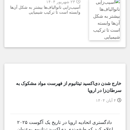
۲۳ شهریور ۱۴۰۴
آسیب‌زایی نانوالیاف‌ها بیشتر به شکل آن‌ها
وابسته است تا ترکیب شیمیایی
خارج شدن دی‌اکسید تیتانیوم از فهرست مواد مشکوک به
سرطان‌زا در اروپا
۴ آبان ۱۴۰۴
دادگستری اتحادیه اروپا در تاریخ یک آگوست ۲۰۲۵
اعلام کرد که طبقه‌بندی دی‌اکسید تیتانیوم به‌عنوان