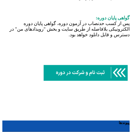
گواهی پایان دوره:
پس از کسب حدنصاب در آزمون دوره، گواهی پایان دوره
الکترونیکی بلافاصله از طریق سایت و بخش "رویدادهای من" در
دسترس و قابل دانلود خواهد بود.
پیوندها