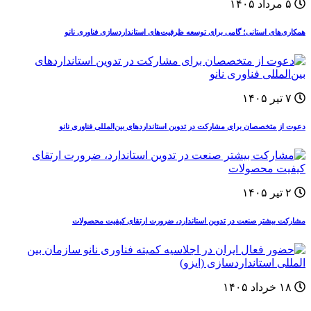
۵ مرداد ۱۴۰۵
همکاری‌های استانی؛ گامی برای توسعه ظرفیت‌های استانداردسازی فناوری نانو
۷ تیر ۱۴۰۵
دعوت از متخصصان برای مشارکت در تدوین استانداردهای بین‌المللی فناوری نانو
۲ تیر ۱۴۰۵
مشارکت بیشتر صنعت در تدوین استاندارد، ضرورت ارتقای کیفیت محصولات
۱۸ خرداد ۱۴۰۵