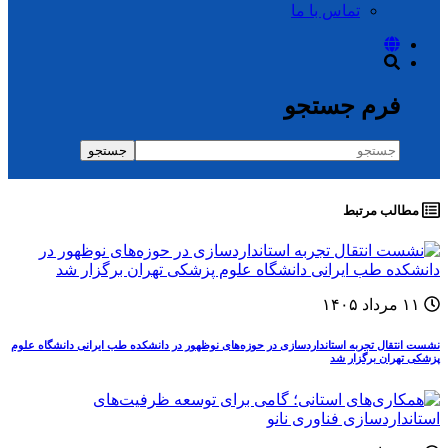
تماس با ما
فرم جستجو
جستجو
مطالب مرتبط
۱۱ مرداد ۱۴۰۵
نشست انتقال تجربه استانداردسازی در حوزه‌های نوظهور در دانشکده طب ایرانی دانشگاه علوم
پزشکی تهران برگزار شد