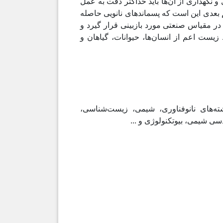
ی و نگهداری از آن‌ها باید حداکثر دقت به عمل
 بعدی این است که پسماندهای نانویی حاصله
در مقیاس صنعتی مورد بازبینی قرار گیرد و
یست اعم از انسان‌ها، حیوانات، گیاهان و
ته‌های نانوفناوری، شیمی، زیست‌شناسی،
سی شیمی، بیوتکنولوژی و ...