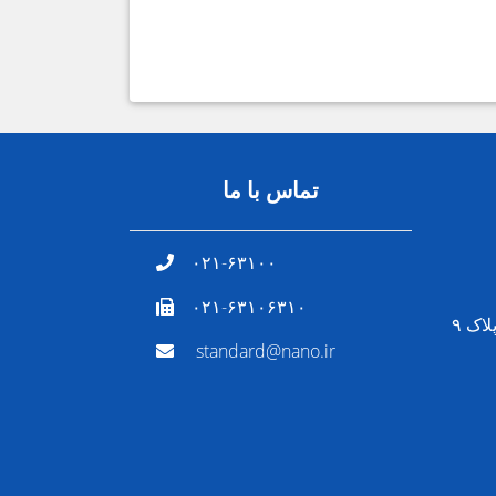
تماس با ما
۰۲۱-۶۳۱۰۰
۰۲۱-۶۳۱۰۶۳۱۰
اک ۹
standard@nano.ir