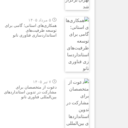
۵ مرداد ۱۴۰۵
همکاری‌های استانی؛ گامی برای
توسعه ظرفیت‌های
استانداردسازی فناوری نانو
۷ تیر ۱۴۰۵
دعوت از متخصصان برای
مشارکت در تدوین استانداردهای
بین‌المللی فناوری نانو