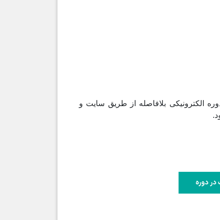
ره الکترونیکی بلافاصله از طریق سایت و
د.