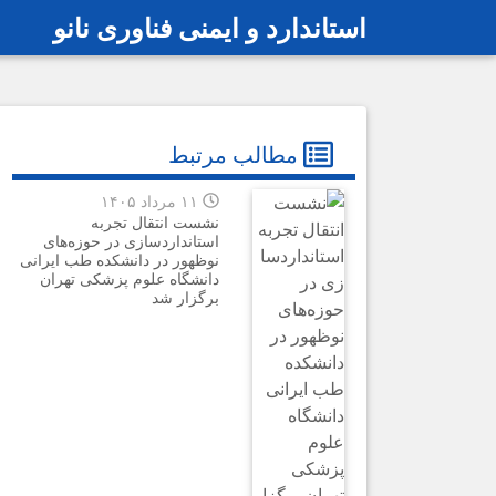
استاندارد و ایمنی فناوری نانو
رفتن به محتوای اصلی
مطالب مرتبط
۱۱ مرداد ۱۴۰۵
نشست انتقال تجربه
استانداردسازی در حوزه‌های
نوظهور در دانشکده طب ایرانی
دانشگاه علوم پزشکی تهران
برگزار شد