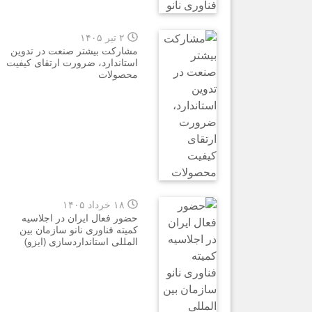
۲ تیر ۱۴۰۵
مشارکت بیشتر صنعت در تدوین
استاندارد، ضرورت ارتقای کیفیت
محصولات
۱۸ خرداد ۱۴۰۵
حضور فعال ایران در اجلاسیه
کمیته فناوری نانو سازمان بین
المللی استانداردسازی (ایزو)