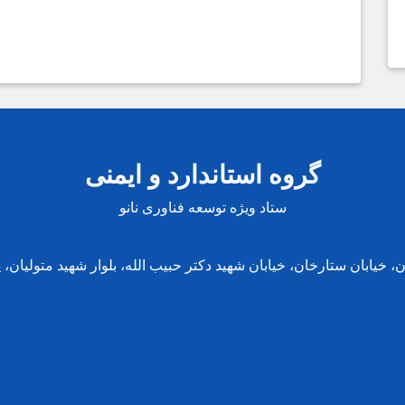
گروه استاندارد و ایمنی
ستاد ویژه توسعه فناوری نانو
، خیابان ستارخان، خیابان شهید دکتر حبیب الله، بلوار شهید متولیان، پل