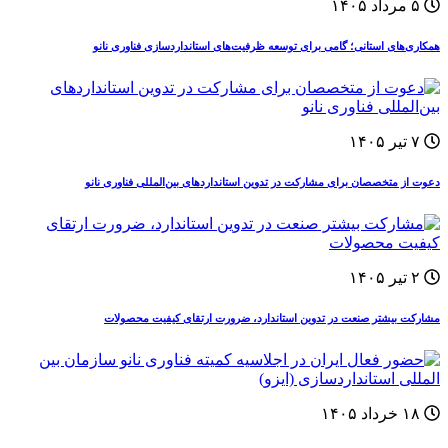
۵ مرداد ۱۴۰۵
همکاری‌های استانی؛ گامی برای توسعه ظرفیت‌های استانداردسازی فناوری نانو
۷ تیر ۱۴۰۵
دعوت از متخصصان برای مشارکت در تدوین استانداردهای بین‌المللی فناوری نانو
۲ تیر ۱۴۰۵
مشارکت بیشتر صنعت در تدوین استاندارد، ضرورت ارتقای کیفیت محصولات
۱۸ خرداد ۱۴۰۵