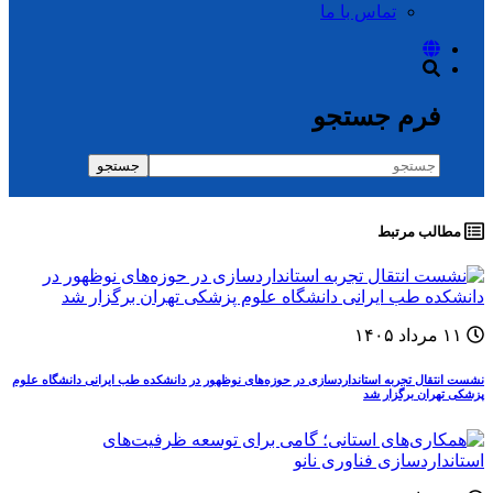
تماس با ما
فرم جستجو
جستجو
مطالب مرتبط
۱۱ مرداد ۱۴۰۵
نشست انتقال تجربه استانداردسازی در حوزه‌های نوظهور در دانشکده طب ایرانی دانشگاه علوم
پزشکی تهران برگزار شد