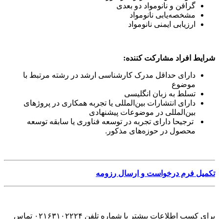
گرافن و نانومواد دو بعدی
مشخصه‌یابی نانومواد
ارزیابی ایمنی نانومواد
شرایط افراد مشارکت کننده:
دارای حداقل مدرک کارشناسی ارشد در رشته مرتبط با
موضوع
تسلط به زبان انگلیسی
دارای انتشارات بین‌المللی یا تجربه همکاری در پروژهای
بین‌المللی در موضوعات پیشنهادی
ترجیحا دارای تجربه در توسعه فناوری یا سابقه توسعه
محصول در حوزه‌های مذکور.
تکمیل فرم درخواست و ارسال رزومه
برای کسب اطلاعات بیشتر با شماره تلفن
۰۲۱۶۳۱۰۲۲۲۴
تماس