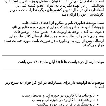
است: متقاضیان می‌توانند به عنوان مسئول پروژه، تدوین استاندارد
بین‌المللی را بر عهده بگیرند یا به عنوان عضو کمیته فنی در
استانداردهای در حال تدوین کشورهای دیگر، نظرات تخصصی و
کارشناسی خود را ارائه دهند.
ستاد توسعه فناوری نانو و میکرو از اعضای هیئت علمی،
پژوهشگران، فناوران و شرکت های تولیدی حوزه فناوری نانو
دعوت می‌کند با توجه به اولویت های تعیین شده، موضوعات
پیشنهادی خود را در قالب فرم مورد نظر ارسال کنند. طرح‌های
ارسالی پس از ارزیابی و داوری، در صورت تایید، مورد حمایت ستاد
قرار می‌گیرند.
مهلت ارسال درخواست ها تا ۱۵ آبان ماه ۱۴۰۴ می باشد.
موضوعات اولویت دار برای مشارکت در این فراخوان به شرح زیر
است:
نانوحباب‌ها با کاربرد در حوزه آب و محیط زیست
نانو غشاءها با کاربرد در حوزه آب و پساب
نانوحسگرها با کاربرد در حوزه سلامت