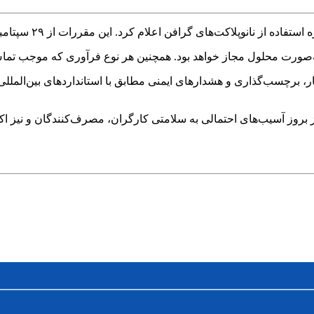
‌صورت محلول مجاز خواهد بود. همچنین هر نوع فرآوری که موجب تماس استن
ار، برچسب‌گذاری و هشدارهای ایمنی مطابق با استانداردهای بین‌الم