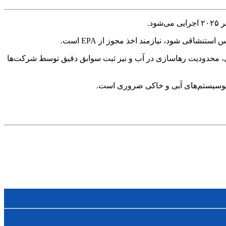
شاقی شود، نیازمند اخذ مجوز از EPA است.
للی، محدودیت رهاسازی در آب و نیز ثبت سوابق دقیق توسط شرکت‌ها